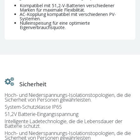
Kompatibel mit 51,2-V-Batterien verschiedener
Marken für maximale Flexibilität.
AC-Kopplung kompatibel mit verschiedenen PV-
Systemen.
Nulleinspeisung für eine optimierte
Eigenverbrauchsquote.
Sicherheit
Hoch- und Niederspannungs-Isolationstopologien, die die
Sicherheit von Personen gewährleisten.
System-Schutzklasse IP65
51,2V Batterie-Eingangsspannung
Intelligente Ladetechnologie, die die Lebensdauer der
Batterie schützt.
Hoch- und Niederspannungs-Isolationstopologien, die die
Sicherheit von Personen gewährleisten