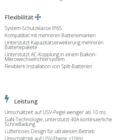
Flexibilität
System-Schutzklasse IP65
Kompatibel mit mehreren Batteriemarken
Unterstützt Kapazitätserweiterung mehreren
Batteriepakete
Unterstützt AC-Kopplung in einem Balkon-
Mikrowechselrichtersystem
Flexiblere Installation von Split-Batterien
Leistung
Umschaltzeit auf USV-Pegel weniger als 10 ms.
GaN-Technologie, unterstützt 40A kontinuierliche
Schnellladung.
Lüfterloses Design für ultraleisen Betrieb
Umschaltzeit auf USV-Ebene <10ms