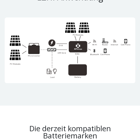
Die derzeit kompatiblen
Batteriemarken