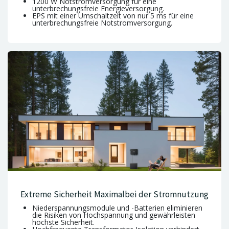
1200 W Notstromversorgung für eine
unterbrechungsfreie Energieversorgung.
EPS mit einer Umschaltzeit von nur 5 ms für eine
unterbrechungsfreie Notstromversorgung.
Extreme Sicherheit Maximalbei der Stromnutzung
Niederspannungsmodule und -Batterien eliminieren
die Risiken von Hochspannung und gewährleisten
höchste Sicherheit.