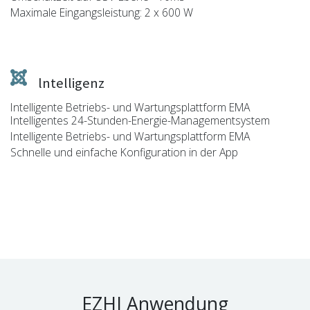
Maximale Eingangsleistung: 2 x 600 W
lntelligenz
Intelligente Betriebs- und Wartungsplattform EMA
Intelligentes 24-Stunden-Energie-Managementsystem
Intelligente Betriebs- und Wartungsplattform EMA
Schnelle und einfache Konfiguration in der App
EZHI Anwendung