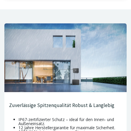
Zuverlässige Spitzenqualität Robust & Langlebig
IP67-zertifizierter Schutz – ideal für den Innen- und
Außeneinsatz.
12 Jahre Herstellergarantie für maximale Sicherheit.