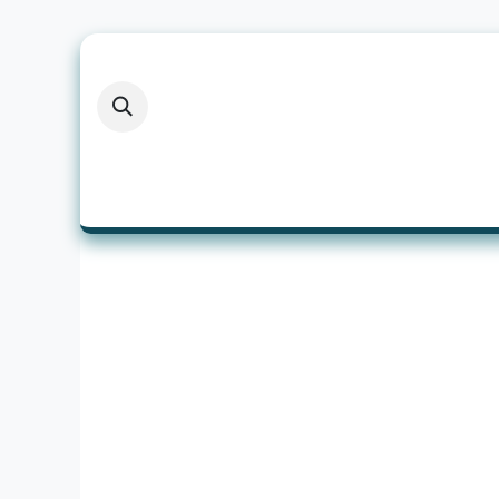
Zum Inhalt springen
Home
Wechselrichter