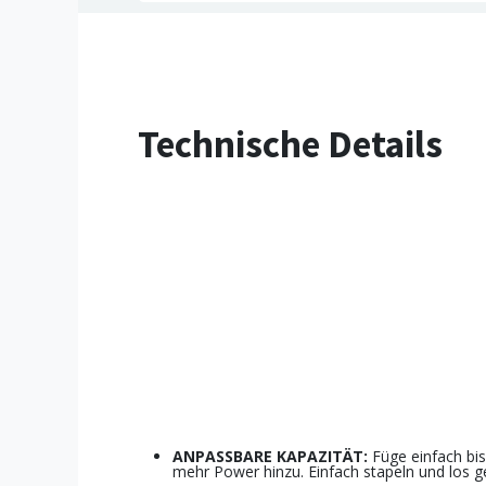
Technische Details
ANPASSBARE KAPAZITÄT:
Füge einfach bis
mehr Power hinzu. Einfach stapeln und los ge