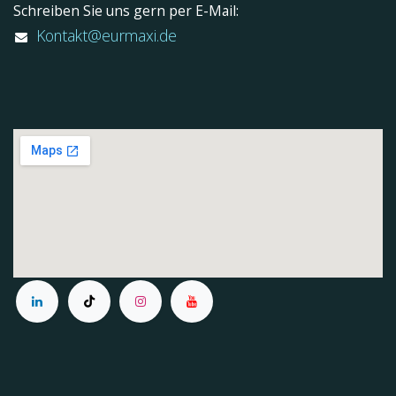
Schreiben Sie uns gern per E-Mail:
Kontakt@eurmaxi.de