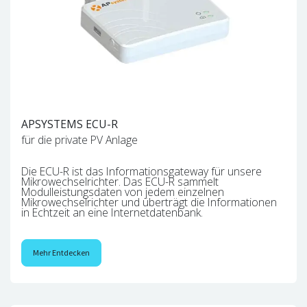
APSYSTEMS ECU-R
für die private PV Anlage
Die ECU-R ist das Informationsgateway für unsere
Mikrowechselrichter. Das ECU-R sammelt
Modulleistungsdaten von jedem einzelnen
Mikrowechselrichter und überträgt die Informationen
in Echtzeit an eine Internetdatenbank.
Mehr Entdecken