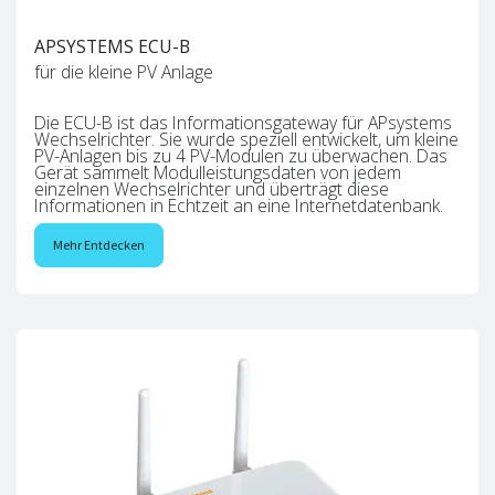
APSYSTEMS ECU-B
für die kleine PV Anlage
Die ECU-B ist das Informationsgateway für APsystems
Wechselrichter. Sie wurde speziell entwickelt, um kleine
PV-Anlagen bis zu 4 PV-Modulen zu überwachen. Das
Gerät sammelt Modulleistungsdaten von jedem
einzelnen Wechselrichter und überträgt diese
Informationen in Echtzeit an eine Internetdatenbank.
Mehr Entdecken