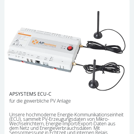
APSYSTEMS ECU-C
für die gewerbliche PV Anlage
Unsere hochmoderne Energie-Kommunikationseinheit
(ECU), sammelt PV-Erzeugungsdaten von Mikro-
Wechselrichtern, Energie-Import/Export-Daten aus
dem Netz und Energieverbrauchsdaten. Mit
Sensormessung in Echtzeit und internen Relais