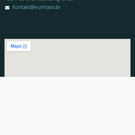
Kontakt@eurmaxi.de